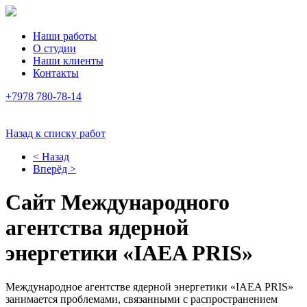
Наши работы
О студии
Наши клиенты
Контакты
+7978 780-78-14
Назад к списку работ
< Назад
Вперёд >
Сайт Международного
агентства ядерной
энергетики «IAEA PRIS»
Международное агентстве ядерной энергетики «IAEA PRIS»
занимается проблемами, связанными с распространением