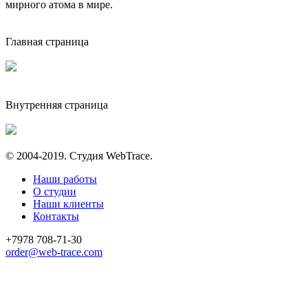
мирного атома в мире.
Главная страница
Внутренняя страница
© 2004-2019. Студия WebTrace.
Наши работы
О студии
Наши клиенты
Контакты
+7978 708-71-30
order@web-trace.com