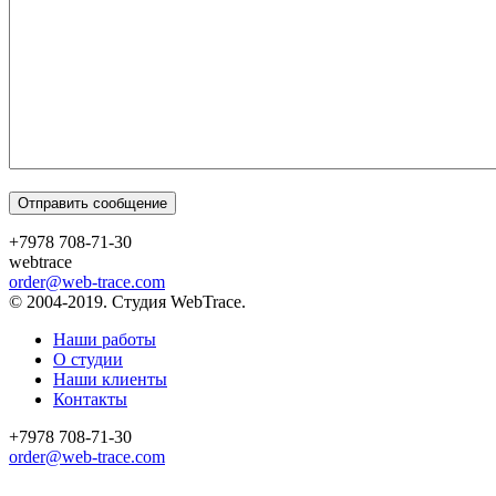
+7978 708-71-30
webtrace
order@web-trace.com
© 2004-2019. Студия WebTrace.
Наши работы
О студии
Наши клиенты
Контакты
+7978 708-71-30
order@web-trace.com