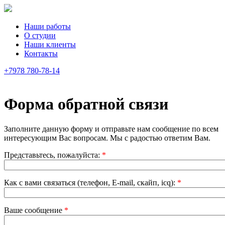
Наши работы
О студии
Наши клиенты
Контакты
+7978 780-78-14
Форма обратной связи
Заполните данную форму и отправьте нам сообщение по всем
интересующим Вас вопросам. Мы с радостью ответим Вам.
Представьтесь, пожалуйста:
*
Как с вами связаться (телефон, E-mail, скайп, icq):
*
Ваше сообщение
*