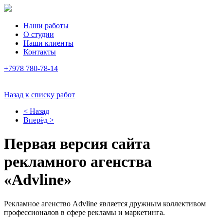
Наши работы
О студии
Наши клиенты
Контакты
+7978 780-78-14
Назад к списку работ
< Назад
Вперёд >
Первая версия сайта
рекламного агенства
«Advline»
Рекламное агенство Advline является дружным коллективом
профессионалов в сфере рекламы и маркетинга.