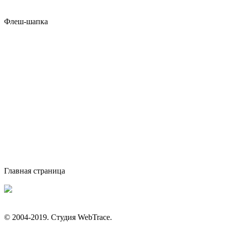
Флеш-шапка
Главная страница
© 2004-2019. Студия WebTrace.